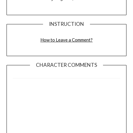
INSTRUCTION
How to Leave a Comment?
CHARACTER COMMENTS