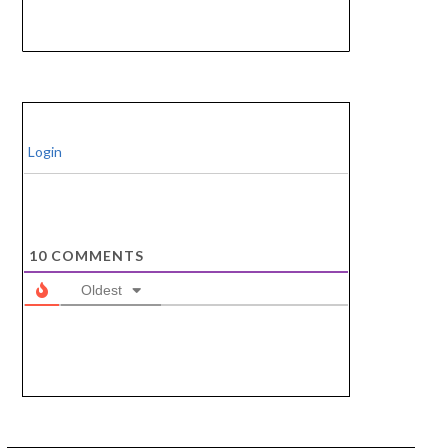
Login
10
COMMENTS
Oldest