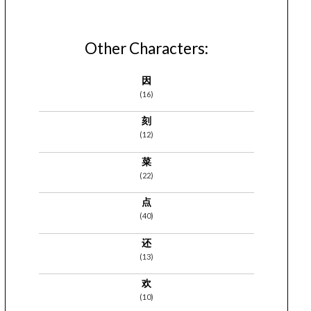
Other Characters:
因
(16)
刻
(12)
菜
(22)
点
(40)
还
(13)
欢
(10)