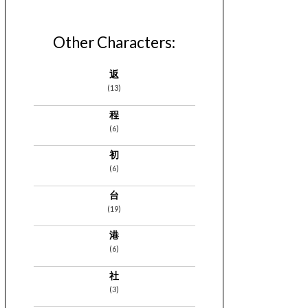
Other Characters:
返
(13)
程
(6)
初
(6)
台
(19)
港
(6)
社
(3)