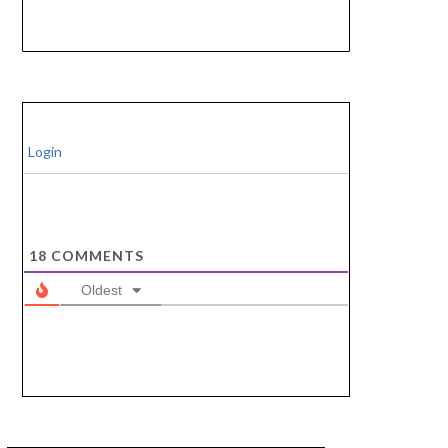
Login
18
COMMENTS
Oldest